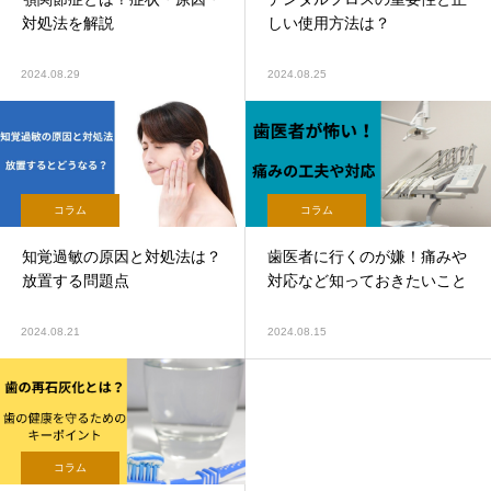
対処法を解説
しい使用方法は？
2024.08.29
2024.08.25
コラム
コラム
知覚過敏の原因と対処法は？
歯医者に行くのが嫌！痛みや
放置する問題点
対応など知っておきたいこと
2024.08.21
2024.08.15
コラム