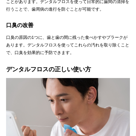
ことがあります。デンタルフロスを使って日常的に歯間の清掃を
行うことで、歯周病の進行を防ぐことが可能です。
口臭の改善
口臭の原因の1つに、歯と歯の間に残った食べかすやプラークが
あります。デンタルフロスを使ってこれらの汚れを取り除くこと
で、口臭を効果的に予防できます。
デンタルフロスの正しい使い方