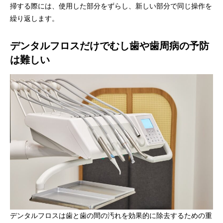
掃する際には、使用した部分をずらし、新しい部分で同じ操作を
繰り返します。
デンタルフロスだけでむし歯や歯周病の予防
は難しい
デンタルフロスは歯と歯の間の汚れを効果的に除去するための重