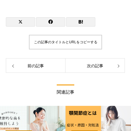
この記事のタイトルとURLをコピーする
前の記事
次の記事
関連記事