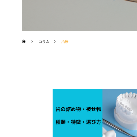
コラム
治療