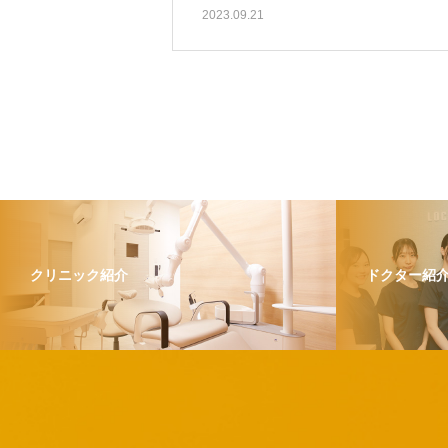
2023.09.21
クリニック紹介
ドクター紹