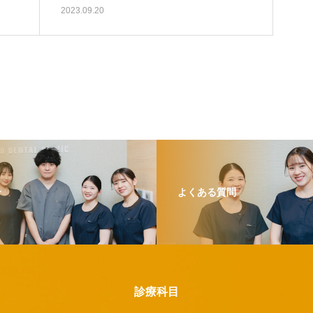
2023.09.20
介
よくある質問
診療科目