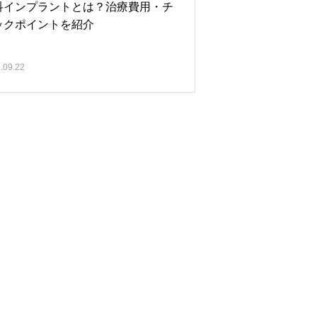
科インプラントとは？治療費用・チ
ックポイントを紹介
.09.22