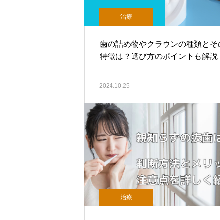
治療
歯の詰め物やクラウンの種類とそ
特徴は？選び方のポイントも解説
2024.10.25
治療