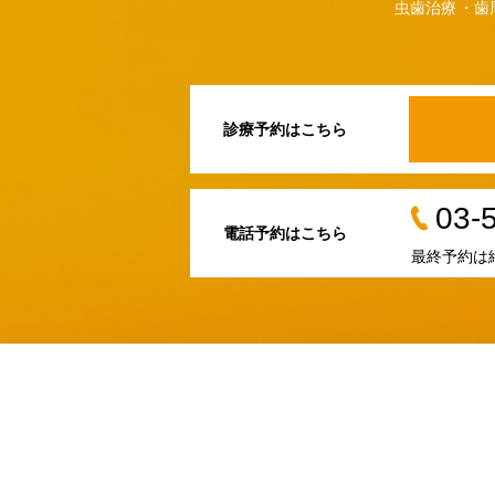
虫歯治療
歯
診療予約はこちら
03-
電話予約はこちら
最終予約は