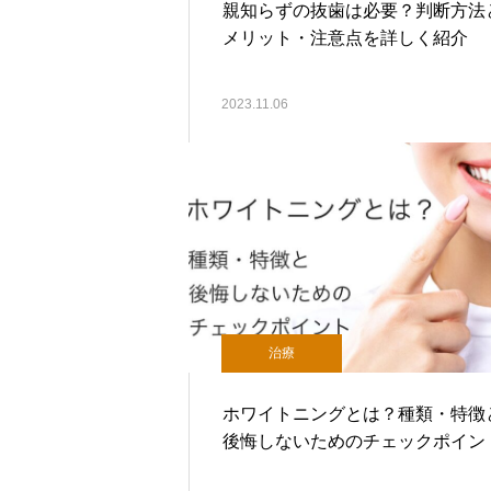
親知らずの抜歯は必要？判断方法
メリット・注意点を詳しく紹介
2023.11.06
治療
ホワイトニングとは？種類・特徴
後悔しないためのチェックポイン