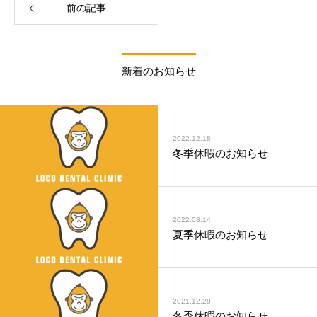
前の記事
新着のお知らせ
2022.12.18
冬季休暇のお知らせ
2022.08.14
夏季休暇のお知らせ
2021.12.28
冬季休暇のお知らせ