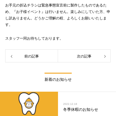
お手元の折込チラシは緊急事態宣言前に製作したものであるた
め、『お子様イベント』は行いません。楽しみにしていた方、申
し訳ありません。どうかご理解の程、よろしくお願いいたしま
す。
スタッフ一同お待ちしております。
前の記事
次の記事
新着のお知らせ
2022.12.18
冬季休暇のお知らせ