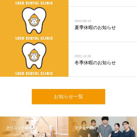
2022.08.14
夏季休暇のお知らせ
2021.12.28
冬季休暇のお知らせ
お知らせ一覧
クリニック紹介
ドクター紹介