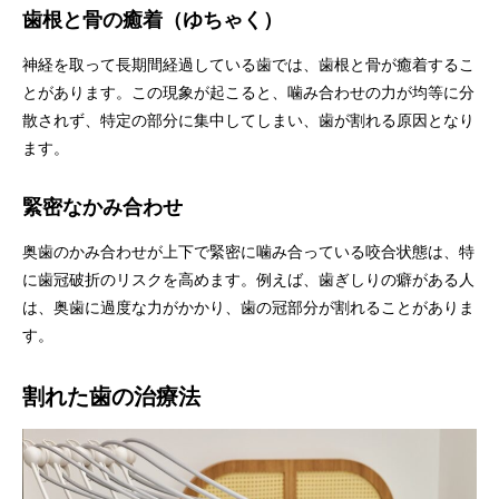
歯根と骨の癒着（ゆちゃく）
神経を取って長期間経過している歯では、歯根と骨が癒着するこ
とがあります。この現象が起こると、噛み合わせの力が均等に分
散されず、特定の部分に集中してしまい、歯が割れる原因となり
ます。
緊密なかみ合わせ
奥歯のかみ合わせが上下で緊密に噛み合っている咬合状態は、特
に歯冠破折のリスクを高めます。例えば、歯ぎしりの癖がある人
は、奥歯に過度な力がかかり、歯の冠部分が割れることがありま
す。
割れた歯の治療法