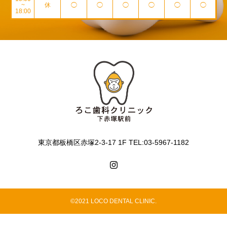
~
休
◯
◯
◯
◯
◯
◯
18:00
東京都板橋区赤塚2-3-17 1F TEL:03-5967-1182
©2021 LOCO DENTAL CLINIC.