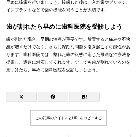
早めに抜歯を行いましょう。抜歯した後は、入れ歯やブリッジ、
インプラントなどで歯の機能を補うことが大切です。
歯が割れたら早めに歯科医院を受診しよう
歯が割れた場合、早期の治療が重要です。放置すると痛みや不快
感が増すだけでなく、さらに深刻な問題を引き起こす可能性があ
ります。歯科医院では、割れた歯の状態に応じた最適な治療法を
提案し、迅速に対応してくれます。少しでも歯が割れているのを
見つけたら、早めに歯科医院を受診しましょう。
この記事のタイトルとURLをコピーする