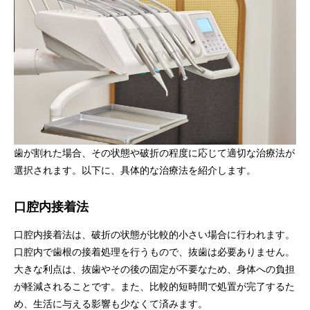
歯が割れた場合、その状態や破折の程度に応じて適切な治療法が
選択されます。以下に、具体的な治療法を紹介します。
口腔内接着法
口腔内接着法は、破折の状態が比較的小さい場合に行われます。
口腔内で歯根の接着処理を行うもので、抜歯は必要ありません。
大きな利点は、抜歯やその後の固定が不要なため、身体への負担
が軽減されることです。また、比較的短時間で処置が完了するた
め、生活に与える影響も少なくて済みます。