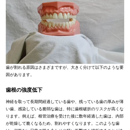
歯が割れる原因はさまざまですが、大きく分けて以下のような要
因があります。
歯根の強度低下
神経を取って長期間経過している歯や、残っている歯の厚みが薄
い歯、感染している脆弱な歯は、特に歯根破折のリスクが高くな
ります。例えば、根管治療を受けた後に数年経過した歯は、内部
が乾燥して脆くなるため、割れやすくなります。このような歯