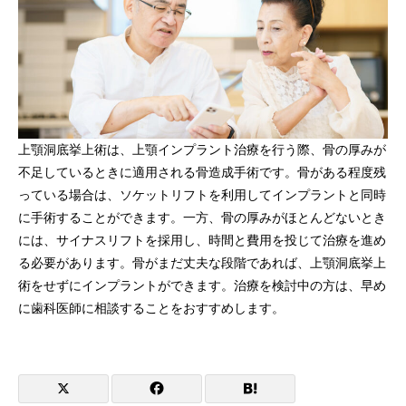
上顎洞底挙上術は、上顎インプラント治療を行う際、骨の厚みが
不足しているときに適用される骨造成手術です。骨がある程度残
っている場合は、ソケットリフトを利用してインプラントと同時
に手術することができます。一方、骨の厚みがほとんどないとき
には、サイナスリフトを採用し、時間と費用を投じて治療を進め
る必要があります。骨がまだ丈夫な段階であれば、上顎洞底挙上
術をせずにインプラントができます。治療を検討中の方は、早め
に歯科医師に相談することをおすすめします。