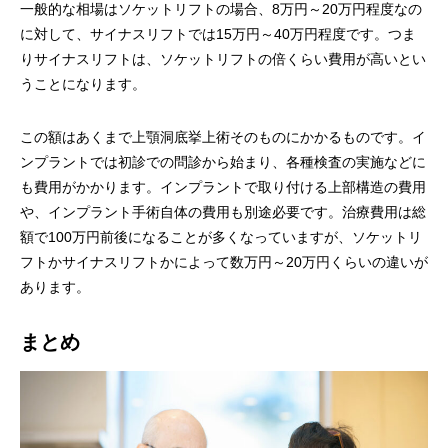
一般的な相場はソケットリフトの場合、8万円～20万円程度なの
に対して、サイナスリフトでは15万円～40万円程度です。つま
りサイナスリフトは、ソケットリフトの倍くらい費用が高いとい
うことになります。
この額はあくまで上顎洞底挙上術そのものにかかるものです。イ
ンプラントでは初診での問診から始まり、各種検査の実施などに
も費用がかかります。インプラントで取り付ける上部構造の費用
や、インプラント手術自体の費用も別途必要です。治療費用は総
額で100万円前後になることが多くなっていますが、ソケットリ
フトかサイナスリフトかによって数万円～20万円くらいの違いが
あります。
まとめ