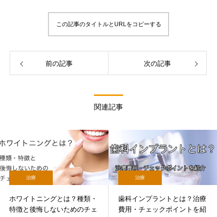
この記事のタイトルとURLをコピーする
前の記事
次の記事
関連記事
治療
治療
ホワイトニングとは？種類・
歯科インプラントとは？治療
特徴と後悔しないためのチェ
費用・チェックポイントを紹