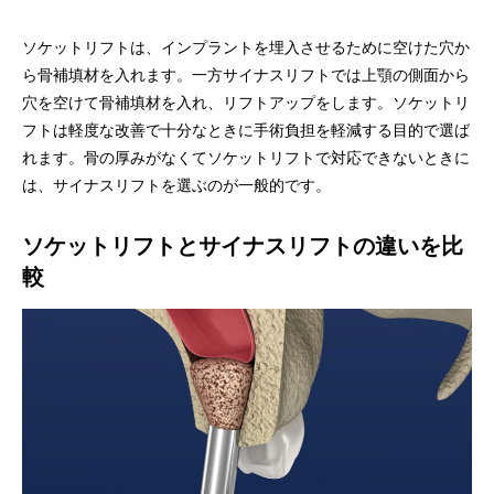
ソケットリフトは、インプラントを埋入させるために空けた穴か
ら骨補填材を入れます。一方サイナスリフトでは上顎の側面から
穴を空けて骨補填材を入れ、リフトアップをします。ソケットリ
フトは軽度な改善で十分なときに手術負担を軽減する目的で選ば
れます。骨の厚みがなくてソケットリフトで対応できないときに
は、サイナスリフトを選ぶのが一般的です。
ソケットリフトとサイナスリフトの違いを比
較