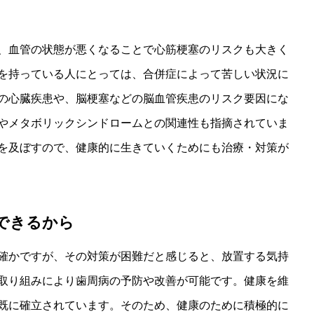
、血管の状態が悪くなることで心筋梗塞のリスクも大きく
を持っている人にとっては、合併症によって苦しい状況に
の心臓疾患や、脳梗塞などの脳血管疾患のリスク要因にな
やメタボリックシンドロームとの関連性も指摘されていま
を及ぼすので、健康的に生きていくためにも治療・対策が
できるから
確かですが、その対策が困難だと感じると、放置する気持
取り組みにより歯周病の予防や改善が可能です。健康を維
既に確立されています。そのため、健康のために積極的に