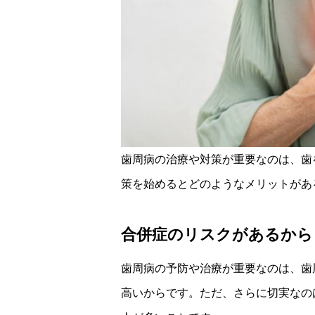
歯周病の治療や対策が重要なのは、歯
策を始めるとどのようなメリットがあ
合併症のリスクがあるから
歯周病の予防や治療が重要なのは、歯
高いからです。ただ、さらに切実なの