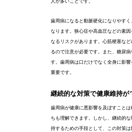
人が多いことです。
歯周病になると動脈硬化になりやすく
なります。狭心症や高血圧などの素因
なるリスクがあります。心筋梗塞など
るので注意が必要です。また、糖尿病
す。歯周病は口だけでなく全身に影響
重要です。
継続的な対策で健康維持が
歯周病が健康に悪影響を及ぼすことは
ちも理解できます。しかし、継続的な
持するための手段として、この対策は