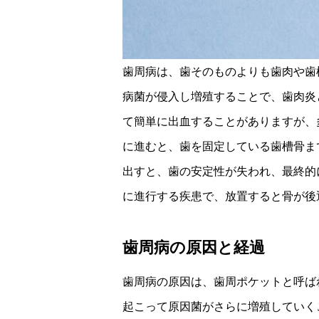
歯周病は、歯そのものよりも歯肉や歯
病菌が侵入し増殖することで、歯肉炎
て簡単に出血することがありますが、
に進むと、歯を固定している歯槽骨ま
出すと、歯の安定性が失われ、最終的
に進行する疾患で、放置すると骨が後
歯周病の原因と経過
歯周病の原因は、歯周ポケットと呼ば
起こって原因菌がさらに増殖していく