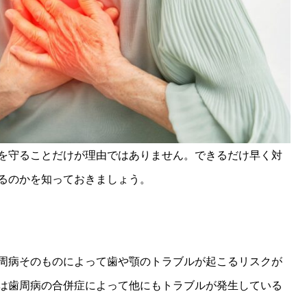
を守ることだけが理由ではありません。できるだけ早く対
るのかを知っておきましょう。
周病そのものによって歯や顎のトラブルが起こるリスクが
は歯周病の合併症によって他にもトラブルが発生している