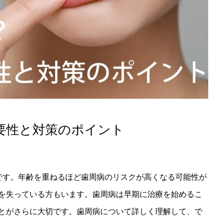
要性と対策のポイント
です。年齢を重ねるほど歯周病のリスクが高くなる可能性が
を失っている方もいます。歯周病は早期に治療を始めるこ
とがさらに大切です。歯周病について詳しく理解して、で