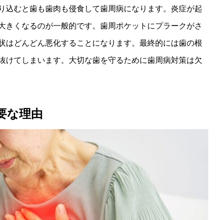
り込むと歯も歯肉も侵食して歯周病になります。炎症が起
大きくなるのが一般的です。歯周ポケットにプラークがさ
状はどんどん悪化することになります。最終的には歯の根
抜けてしまいます。大切な歯を守るために歯周病対策は欠
要な理由