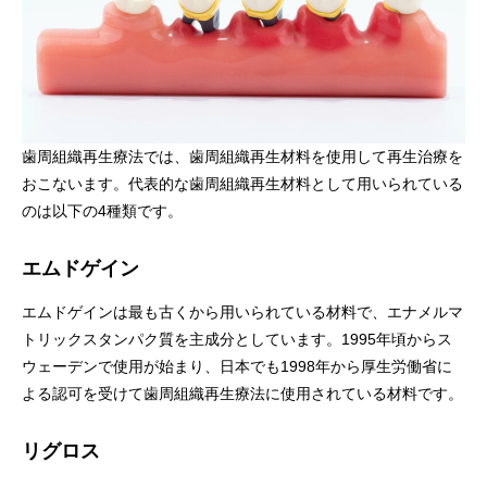
歯周組織再生療法では、歯周組織再生材料を使用して再生治療を
おこないます。代表的な歯周組織再生材料として用いられている
のは以下の4種類です。
エムドゲイン
エムドゲインは最も古くから用いられている材料で、エナメルマ
トリックスタンパク質を主成分としています。1995年頃からス
ウェーデンで使用が始まり、日本でも1998年から厚生労働省に
よる認可を受けて歯周組織再生療法に使用されている材料です。
リグロス