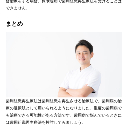
合治療をする場合、保険適用で歯周組織再生療法を受けることは
できません。
まとめ
歯周組織再生療法は歯周組織を再生させる治療法で、歯周病の治
療の選択肢として用いられるようになりました。重度の歯周病で
も治療できる可能性がある方法です。歯周病で悩んでいるときに
は歯周組織再生療法を検討してみましょう。