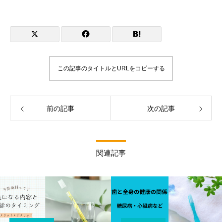
この記事のタイトルとURLをコピーする
前の記事
次の記事
関連記事