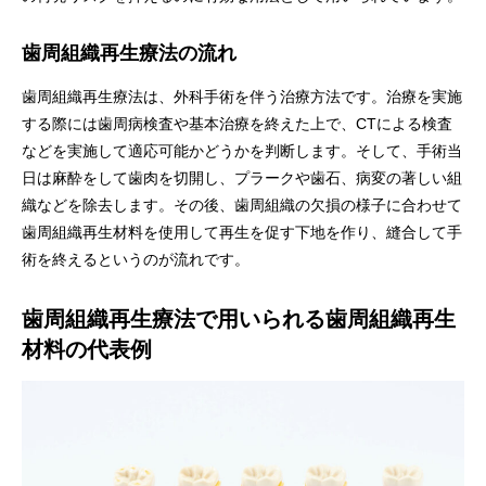
歯周組織再生療法の流れ
歯周組織再生療法は、外科手術を伴う治療方法です。治療を実施
する際には歯周病検査や基本治療を終えた上で、CTによる検査
などを実施して適応可能かどうかを判断します。そして、手術当
日は麻酔をして歯肉を切開し、プラークや歯石、病変の著しい組
織などを除去します。その後、歯周組織の欠損の様子に合わせて
歯周組織再生材料を使用して再生を促す下地を作り、縫合して手
術を終えるというのが流れです。
歯周組織再生療法で用いられる歯周組織再生
材料の代表例