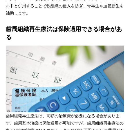
ルドと併用することで軟組織の侵入を防ぎ、骨再生や血管新生を
補助します。
歯周組織再生療法は保険適用できる場合があ
る
歯周組織再生療法は、高額の治療費が必要になる場合がありま
す。歯周基本治療は保険適用が可能ですが、歯周組織再生療法の