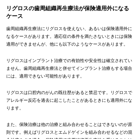
リグロスの歯周組織再生療法が保険適用外になる
ケース
歯周組織再生療法にリグロスを使えない、あるいは保険適用外に
なるケースがあります。適応症の条件を満たさないときには保険
適用ができませんが、他にも以下のようなケースがあります。
リグロスはインプラント治療での有効性や安全性は確立されてい
ません。歯周組織再生療法と併せてインプラント治療もする場合
には、適用できない可能性があります。
リグロスは口腔内のがんの既往歴があると禁忌です。リグロスで
アレルギー反応を過去に起こしたことがあるときにも適用外にな
ります。
また、保険治療は他の治療と組み合わせることはできないのが原
則です。例えばリグロスとエムドゲインを組み合わせるなどの混