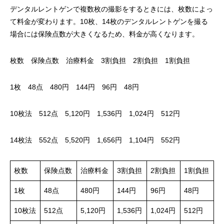
デンタルレントゲンで複数枚の撮影をするときには、枚数によっ
て料金が変わります。10枚、14枚のデンタルレントゲンを撮る
場合には保険点数が大きくなるため、料金が高くなります。
枚数 保険点数 治療料金 3割負担 2割負担 1割負担
1枚 48点 480円 144円 96円 48円
10枚法 512点 5,120円 1,536円 1,024円 512円
14枚法 552点 5,520円 1,656円 1,104円 552円
枚数
保険点数
治療料金
3割負担
2割負担
1割負担
1枚
48点
480円
144円
96円
48円
10枚法
512点
5,120円
1,536円
1,024円
512円