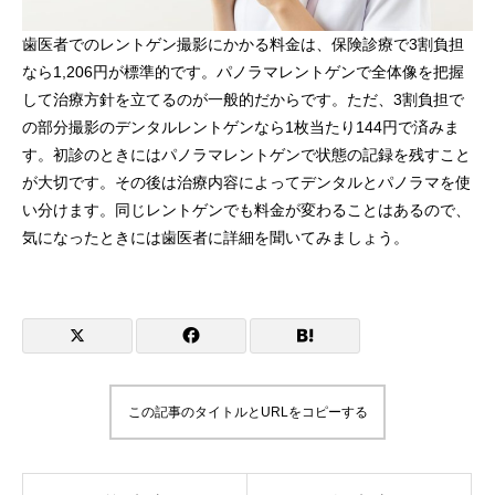
歯医者でのレントゲン撮影にかかる料金は、保険診療で3割負担
なら1,206円が標準的です。パノラマレントゲンで全体像を把握
して治療方針を立てるのが一般的だからです。ただ、3割負担で
の部分撮影のデンタルレントゲンなら1枚当たり144円で済みま
す。初診のときにはパノラマレントゲンで状態の記録を残すこと
が大切です。その後は治療内容によってデンタルとパノラマを使
い分けます。同じレントゲンでも料金が変わることはあるので、
気になったときには歯医者に詳細を聞いてみましょう。
この記事のタイトルとURLをコピーする