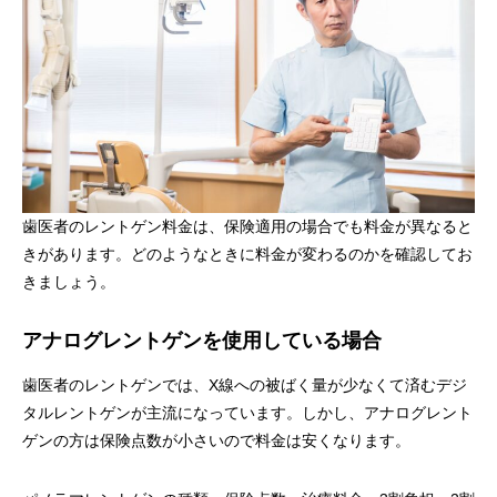
歯医者のレントゲン料金は、保険適用の場合でも料金が異なると
きがあります。どのようなときに料金が変わるのかを確認してお
きましょう。
アナログレントゲンを使用している場合
歯医者のレントゲンでは、X線への被ばく量が少なくて済むデジ
タルレントゲンが主流になっています。しかし、アナログレント
ゲンの方は保険点数が小さいので料金は安くなります。