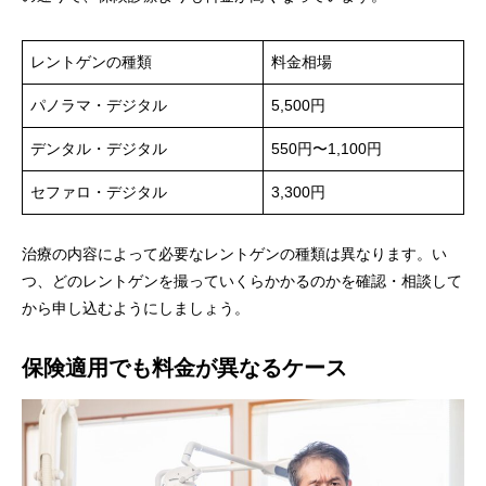
レントゲンの種類
料金相場
パノラマ・デジタル
5,500円
デンタル・デジタル
550円〜1,100円
セファロ・デジタル
3,300円
治療の内容によって必要なレントゲンの種類は異なります。い
つ、どのレントゲンを撮っていくらかかるのかを確認・相談して
から申し込むようにしましょう。
保険適用でも料金が異なるケース