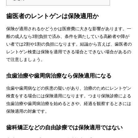
歯医者のレントゲンは保険適用か
保険が適用されるかどうかは医療費に大きな影響があります。一
般の成人なら3割負担で済み、条件を満たしている高齢者や障が
い者では2割や1割の負担になります。結論から言えば、歯医者の
レントゲン検査は保険を適用できる場合とできない場合があるの
で注意しましょう。
虫歯治療や歯周病治療なら保険適用になる
虫歯や歯周病などの疾患の疑いがあり、治療のためにレントゲン
検査をする場合には保険適用になります。つまり保険診療による
虫歯治療や歯周病治療を始めるときや、経過を観察するときには
保険適用の対象です。
歯科矯正などの自由診療では保険適用ではない