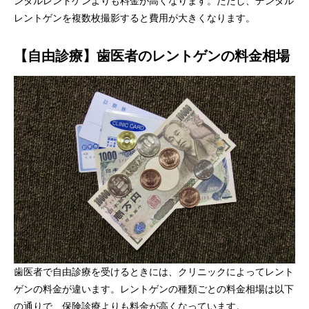
ンタルレントゲンよりも料金が高くなります。ただし、デンタル
レントゲンを複数枚撮影すると費用が大きくなります。
【自由診療】歯医者のレントゲンの料金相場
歯医者で自由診療を受けるときには、クリニックによってレント
ゲンの料金が違います。レントゲンの種類ごとの料金相場は以下
の通りで、保険診療よりも料金が高くなっています。