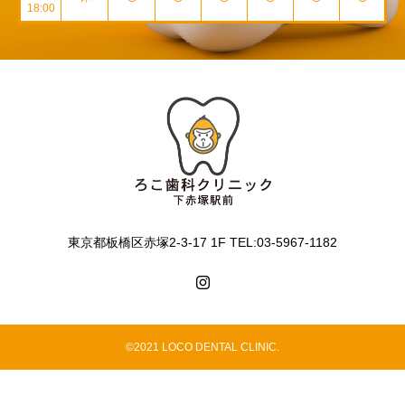
18:00
東京都板橋区赤塚2-3-17 1F TEL:03-5967-1182
©2021 LOCO DENTAL CLINIC.