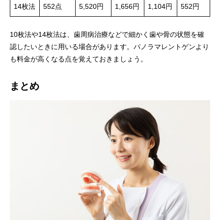
14枚法
552点
5,520円
1,656円
1,104円
552円
10枚法や14枚法は、歯周病治療などで細かく歯や骨の状態を確
認したいときに用いる場合があります。パノラマレントゲンより
も料金が高くなる点を覚えておきましょう。
まとめ