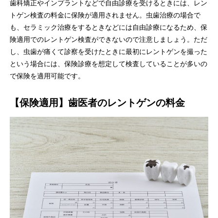
歯科矯正やインプラントなどで自由診療を受けるときには、レン
トゲン検査の料金に保険が適用されません。虫歯治療の場合で
も、セラミック治療をするときなどには自由診療になるため、保
険適用でのレントゲン検査ができないので注意しましょう。ただ
し、虫歯が痛くて診察を受けたときに最初にレントゲンを撮った
という場合には、保険診療を想定して検査していることが多いの
で保険を適用可能です。
【保険適用】歯医者のレントゲンの料金